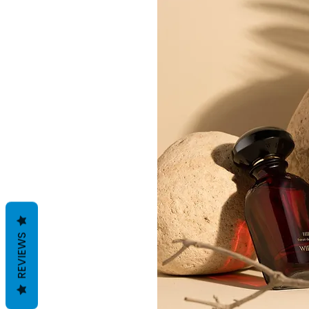
REVIEWS