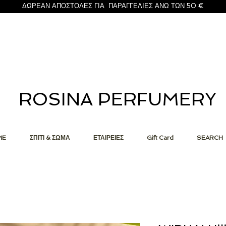
ΔΩΡΕΑΝ ΑΠΟΣΤΟΛΕΣ ΓΙΑ ΠΑΡΑΓΓΕΛΙΕΣ ΑΝΩ ΤΩΝ 50 €
ROSINA PERFUMERY
ME
ΣΠΙΤΙ & ΣΩΜΑ
ΕΤΑΙΡΕΙΕΣ
Gift Card
SEARCH