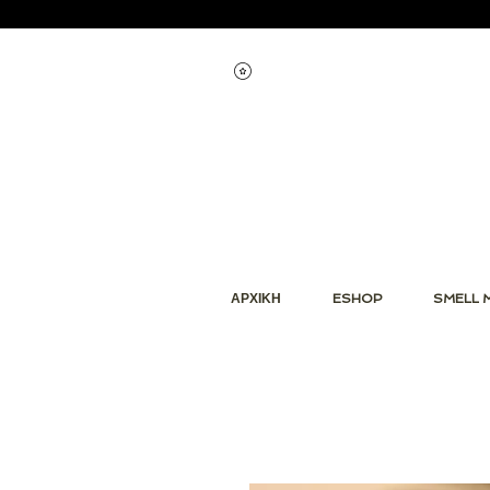
Εμφάνιση πόντων
ΑΡΧΙΚΗ
ESHOP
SMELL 