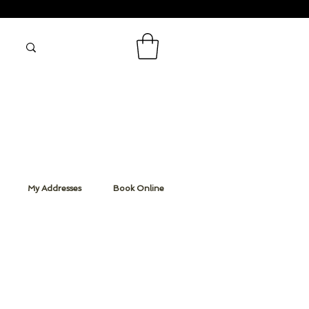
My Addresses
Book Online