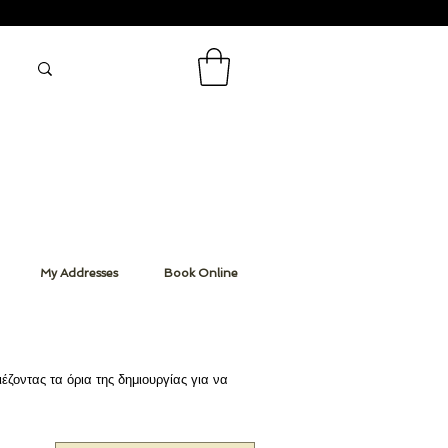
My Addresses
Book Online
έζοντας τα όρια της δημιουργίας για να