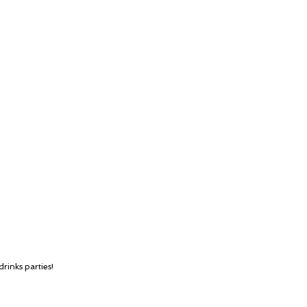
rinks parties!