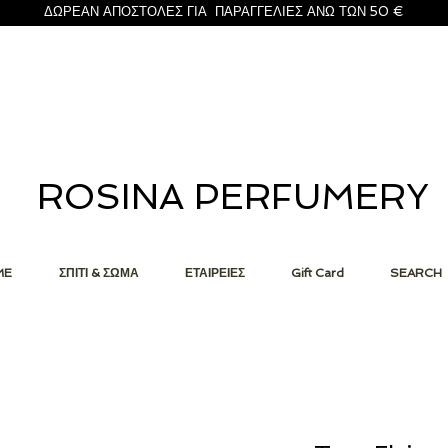
ΔΩΡΕΑΝ ΑΠΟΣΤΟΛΕΣ ΓΙΑ ΠΑΡΑΓΓΕΛΙΕΣ ΑΝΩ ΤΩΝ 50 €
ROSINA PERFUMERY
ME
ΣΠΙΤΙ & ΣΩΜΑ
ΕΤΑΙΡΕΙΕΣ
Gift Card
SEARCH