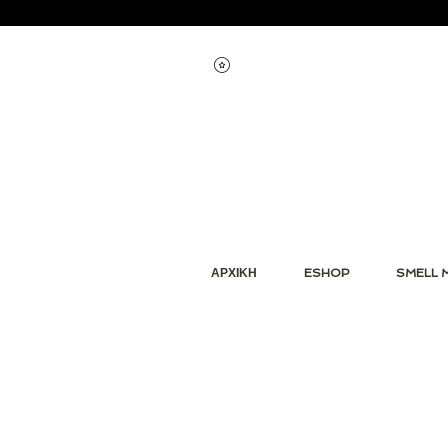
Εμφάνιση πόντων
ΑΡΧΙΚΗ
ESHOP
SMELL 