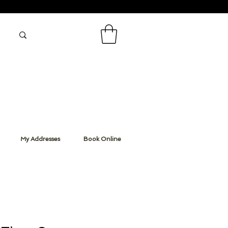
My Addresses
Book Online