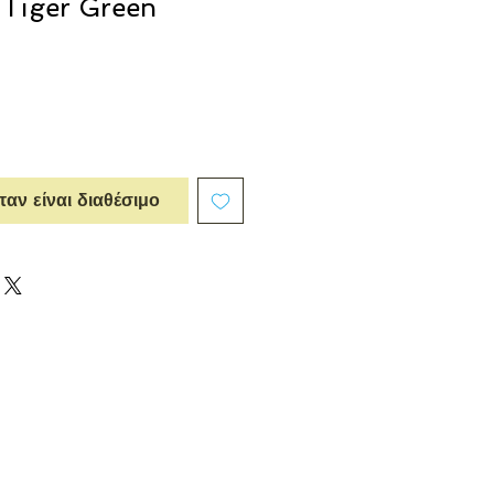
 Tiger Green
αν είναι διαθέσιμο