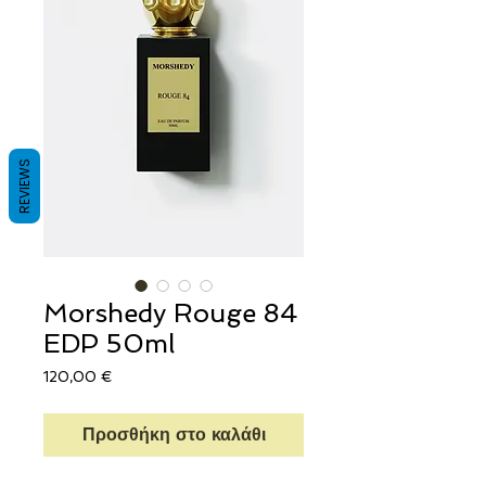
REVIEWS
Morshedy Rouge 84
EDP 50ml
Τιμή
120,00 €
Προσθήκη στο καλάθι