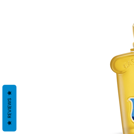
REVIEWS