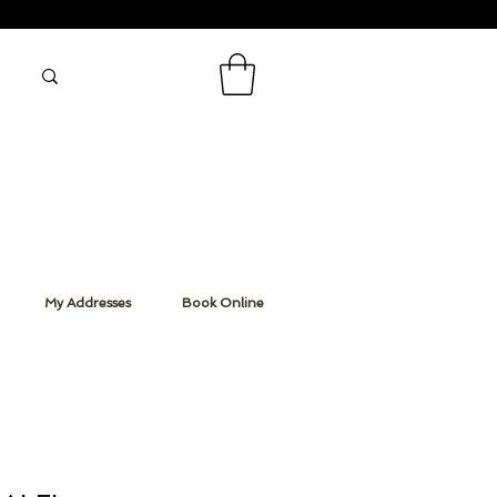
My Addresses
Book Online