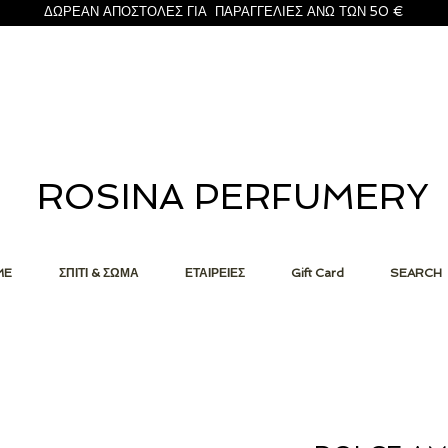
ΔΩΡΕΑΝ ΑΠΟΣΤΟΛΕΣ ΓΙΑ ΠΑΡΑΓΓΕΛΙΕΣ ΑΝΩ ΤΩΝ 50 €
ROSINA PERFUMERY
ME
ΣΠΙΤΙ & ΣΩΜΑ
ΕΤΑΙΡΕΙΕΣ
Gift Card
SEARCH