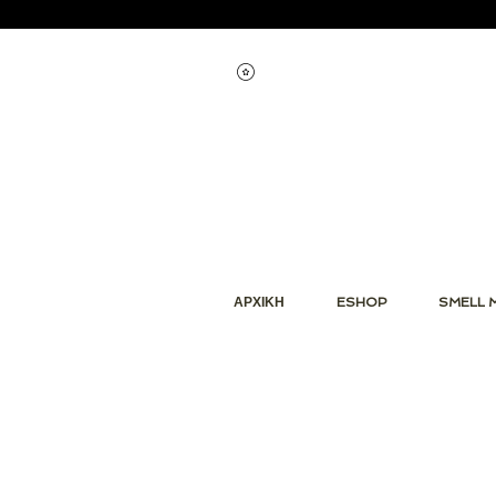
Εμφάνιση πόντων
ΑΡΧΙΚΗ
ESHOP
SMELL 