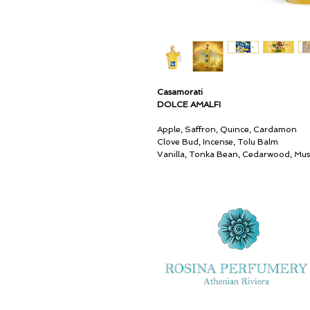
Casamorati
DOLCE AMALFI
Apple, Saffron, Quince, Cardamon
Clove Bud, Incense, Tolu Balm
Vanilla, Tonka Bean, Cedarwood, Mu