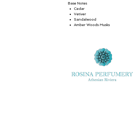
Base Notes
Cedar
Vetiver
Sandalwood
Amber Woods Musks