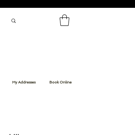
My Addresses
Book Online