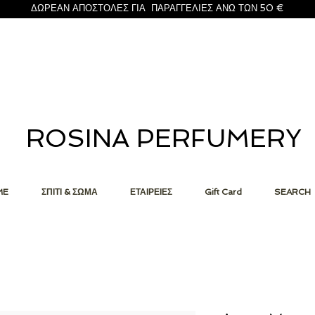
ΔΩΡΕΑΝ ΑΠΟΣΤΟΛΕΣ ΓΙΑ ΠΑΡΑΓΓΕΛΙΕΣ ΑΝΩ ΤΩΝ 50 €
ROSINA PERFUMERY
ME
ΣΠΙΤΙ & ΣΩΜΑ
ΕΤΑΙΡΕΙΕΣ
Gift Card
SEARCH