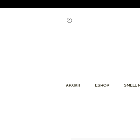
Εμφάνιση πόντων
ΑΡΧΙΚΗ
ESHOP
SMELL 