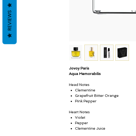
REVIEWS
Jovoy Paris
Aqua Memorabilis
Head Notes
Clementine
Grapefruit Bitter Orange
Pink Pepper
Heart Notes
Violet
Pepper
Clementine Juice